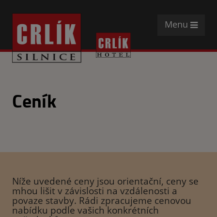
Menu
Ceník
Níže uvedené ceny jsou orientační, ceny se
mhou lišit v závislosti na vzdálenosti a
povaze stavby. Rádi zpracujeme cenovou
nabídku podle vašich konkrétních